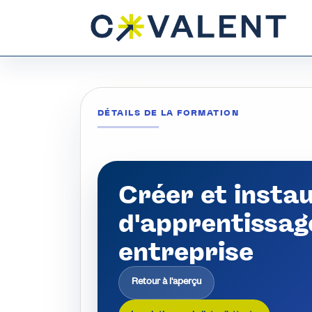
DÉTAILS DE LA FORMATION
Créer et insta
d'apprentissag
entreprise
Retour à l'aperçu