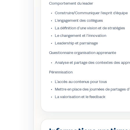
Comportement du leader
Construire/Communiquer l’esprit d’équipe
L’engagement des collègues
La définition d’une vision et de stratégies
Le changement et l’innovation
Leadership et parrainage
Questionnaire organisation apprenante
Analyse et partage des contextes des appr
Pérennisation
L’accès au contenus pour tous
Mettre en place des journées de partages d
La valorisation et le feedback