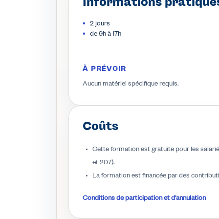
Informations pratique
2 jours
de 9h à 17h
À PRÉVOIR
Aucun matériel spécifique requis.
Coûts
Cette formation est gratuite pour les salariés
et 207).
La formation est financée par des contributi
Conditions de participation et d'annulation