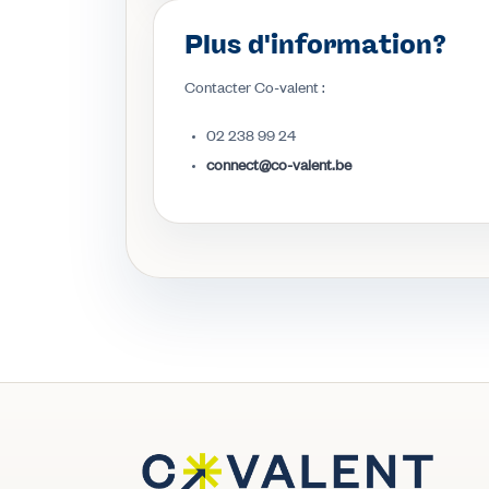
Plus d'information?
Contacter Co-valent :
02 238 99 24
connect@co-valent.be