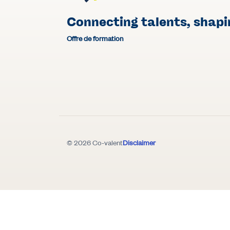
Connecting talents, shapi
Offre de formation
© 2026 Co-valent
Disclaimer