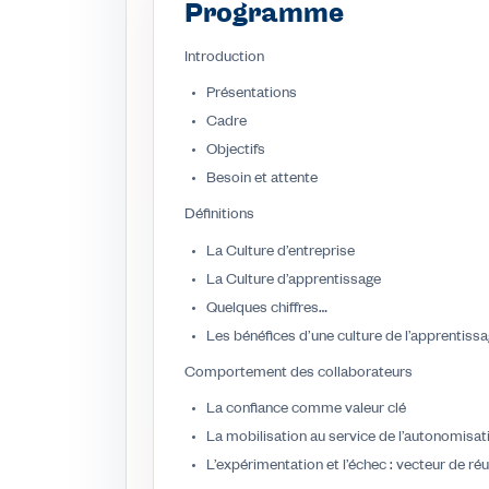
Programme
Introduction
Présentations
Cadre
Objectifs
Besoin et attente
Définitions
La Culture d’entreprise
La Culture d’apprentissage
Quelques chiffres…
Les bénéfices d’une culture de l’apprentiss
Comportement des collaborateurs
La confiance comme valeur clé
La mobilisation au service de l’autonomisat
L’expérimentation et l’échec : vecteur de ré