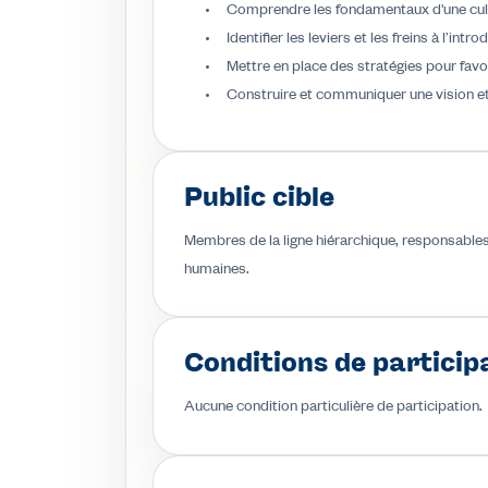
Comprendre les fondamentaux d'une cult
Identifier les leviers et les freins à l’in
Mettre en place des stratégies pour favo
Construire et communiquer une vision et
Public cible
Membres de la ligne hiérarchique, responsable
humaines.
Conditions de particip
Aucune condition particulière de participation.